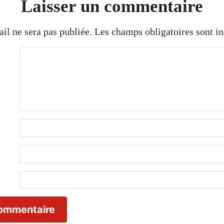
Laisser un commentaire
il ne sera pas publiée.
Les champs obligatoires sont i