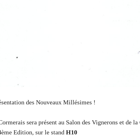
ésentation des Nouveaux Millésimes !
Cormerais sera présent au Salon des Vignerons et de l
ème Edition, sur le stand
H10