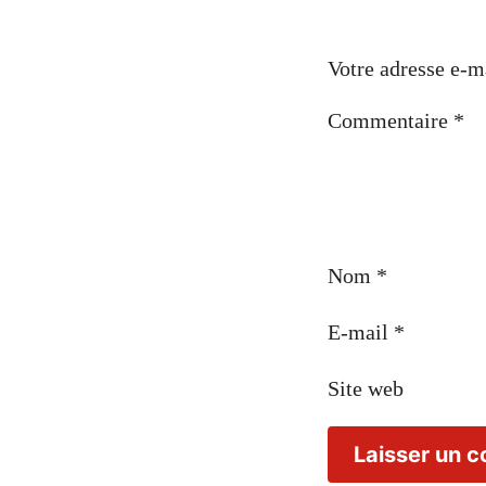
Votre adresse e-ma
Commentaire
*
Nom
*
E-mail
*
Site web