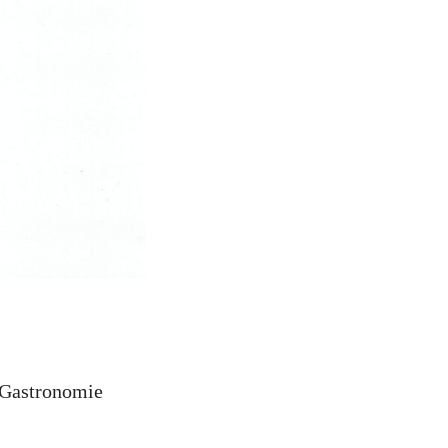
a Gastronomie