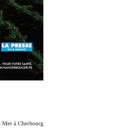
la Mer à Cherbourg