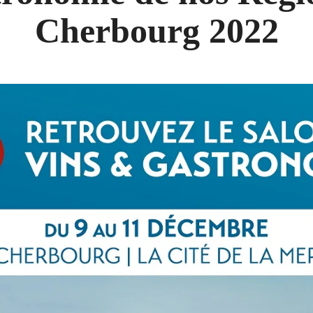
Cherbourg 2022