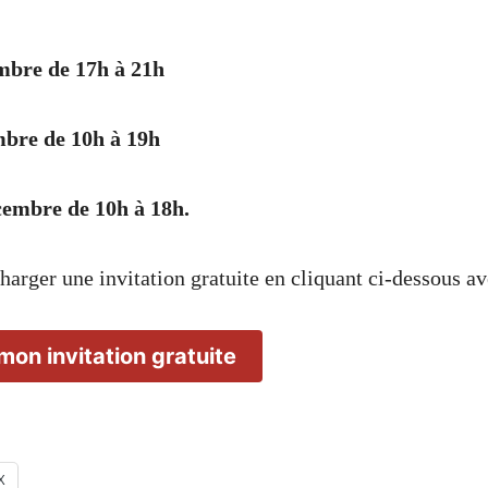
mbre de 17h à 21h
bre de 10h à 19h
embre de 10h à 18h.
harger une invitation gratuite en cliquant ci-dessous a
mon invitation gratuite
X