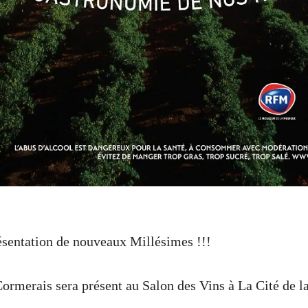
ésentation de nouveaux Millésimes !!!
Cormerais sera présent au Salon des Vins à La Cité de 