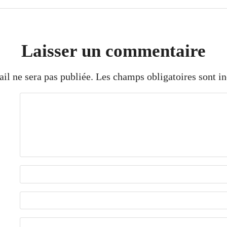
Laisser un commentaire
il ne sera pas publiée.
Les champs obligatoires sont i