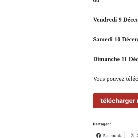
Vendredi 9 Déce
Samedi 10 Décem
Dimanche 11 Déc
Vous pouvez téléc
télécharger 
Partager :
Facebook