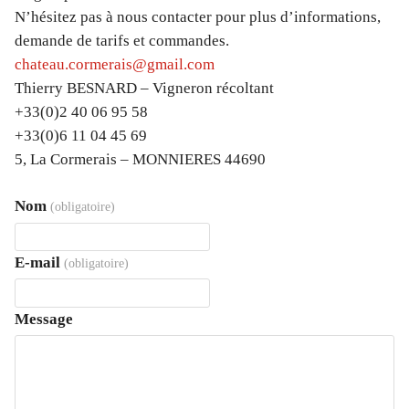
N’hésitez pas à nous contacter pour plus d’informations,
demande de tarifs et commandes.
chateau.cormerais@gmail.com
Thierry BESNARD – Vigneron récoltant
+33(0)2 40 06 95 58
+33(0)6 11 04 45 69
5, La Cormerais – MONNIERES 44690
Nom
(obligatoire)
E-mail
(obligatoire)
Message