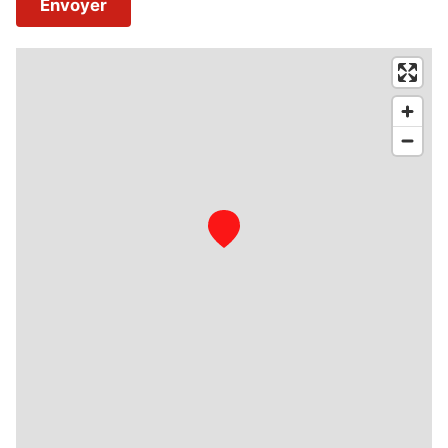
Envoyer